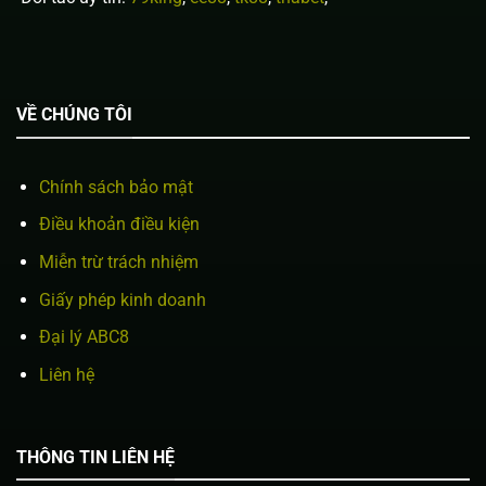
VỀ CHÚNG TÔI
Chính sách bảo mật
Điều khoản điều kiện
Miễn trừ trách nhiệm
Giấy phép kinh doanh
Đại lý ABC8
Liên hệ
THÔNG TIN LIÊN HỆ