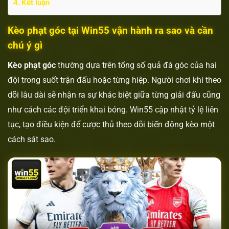
Kết luận
Kèo phạt góc tại Win55 vận hành ra sao và cần
chú ý gì
Kèo phạt góc
thường dựa trên tổng số quả đá góc của hai
đội trong suốt trận đấu hoặc từng hiệp. Người chơi khi theo
dõi lâu dài sẽ nhận ra sự khác biệt giữa từng giải đấu cũng
như cách các đội triển khai bóng. Win55 cập nhật tỷ lệ liên
tục, tạo điều kiện để cược thủ theo dõi biến động kèo một
cách sát sao.