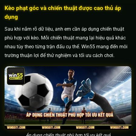
Kèo phạt góc và chiến thuật được cao thủ áp
dụng
Sau khi nắm rõ dữ liệu, anh em cần áp dụng chiến thuật
phù hợp với kèo. Mỗi chiến thuật mang lại hiệu quả khác
nhau tùy theo từng trận đấu cụ thể. Win55 mang đến môi
trường thuận lợi để thử nghiệm và tối ưu cách chơi.
Áp dụng chiến thuật phù hợp tối ưu kết quả