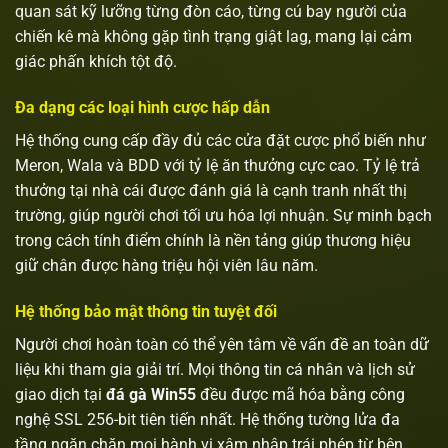
quan sát kỹ lưỡng từng đòn cáo, từng cú bay người của
chiến kê mà không gặp tình trạng giật lag, mang lại cảm
giác phấn khích tột độ.
Đa dạng các loại hình cược hấp dẫn
Hệ thống cung cấp đầy đủ các cửa đặt cược phổ biến như
Meron, Wala và BDD với tỷ lệ ăn thưởng cực cao. Tỷ lệ trả
thưởng tại nhà cái được đánh giá là cạnh tranh nhất thị
trường, giúp người chơi tối ưu hóa lợi nhuận. Sự minh bạch
trong cách tính điểm chính là nền tảng giúp thương hiệu
giữ chân được hàng triệu hội viên lâu năm.
Hệ thống bảo mật thông tin tuyệt đối
Người chơi hoàn toàn có thể yên tâm về vấn đề an toàn dữ
liệu khi tham gia giải trí. Mọi thông tin cá nhân và lịch sử
giao dịch tại
đá gà Win55
đều được mã hóa bằng công
nghệ SSL 256-bit tiên tiến nhất. Hệ thống tường lửa đa
tầng ngăn chặn mọi hành vi xâm nhập trái phép từ bên