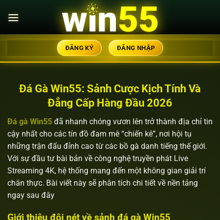
Bỏ
qua
nội
dung
ĐĂNG KÝ
ĐĂNG NHẬP
Đá Gà Win55: Sảnh Cược Kịch Tính Và
Đẳng Cấp Hàng Đầu 2026
Đá gà Win55
đã nhanh chóng vươn lên trở thành địa chỉ tin
cậy nhất cho các tín đồ đam mê “chiến kê”, nơi hội tụ
những trận đấu đỉnh cao từ các bồ gà danh tiếng thế giới.
Với sự đầu tư bài bản về công nghệ truyền phát Live
Streaming 4K, hệ thống mang đến một không gian giải trí
chân thực. Bài viết này sẽ phân tích chi tiết về nền tảng
ngay sau đây
Giới thiệu đôi nét về sảnh đá gà Win55