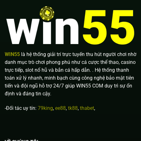
WIN55
là hệ thống giải trí trực tuyến thu hút người chơi nhờ
danh mục trò chơi phong phú như cá cược thể thao, casino
trực tiếp, slot nổ hũ và bắn cá hấp dẫn. . Hệ thống thanh
toán xử lý nhanh, minh bạch cùng công nghệ bảo mật tiên
tiến và đội ngũ hỗ trợ 24/7 giúp WIN55 COM duy trì sự ổn
định và đáng tin cậy.
-Đối tác uy tín:
79king
,
ee88
,
tk88
,
thabet
,