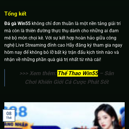
Tổng kết
Đá gà Win55
không chỉ đơn thuần là một nền tảng giải trí
mà còn là thiên đường thực thụ dành cho những ai đam
mê bộ môn chọi kê. Với sự kết hợp hoàn hảo giữa công
nghệ Live Streaming đỉnh cao Hãy đăng ký tham gia ngay
hôm nay để không bỏ lỡ bất kỳ trận đấu kịch tính nào và
nhận về những phần quà giá trị nhất từ nhà cái!
>>> Xem thêm:
Thể Thao Win55
– Sân
Chơi Khiến Giới Cá Cược Phát Sốt
08
Th8