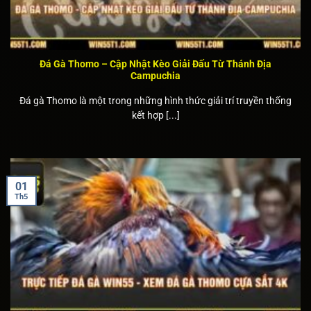
Đá Gà Thomo – Cập Nhật Kèo Giải Đấu Từ Thánh Địa
Campuchia
Đá gà Thomo là một trong những hình thức giải trí truyền thống
kết hợp [...]
01
Th5