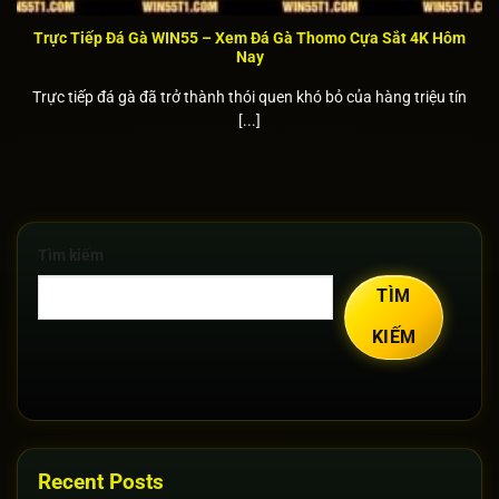
Trực Tiếp Đá Gà WIN55 – Xem Đá Gà Thomo Cựa Sắt 4K Hôm
Nay
Trực tiếp đá gà đã trở thành thói quen khó bỏ của hàng triệu tín
[...]
Tìm kiếm
TÌM
KIẾM
Recent Posts