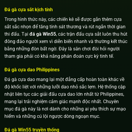
Đá gà cựa sắt kịch tính
Trong hình thức này, các chiến kê sẽ được gắn thêm cựa
sắt sắc nhọn để tăng tính sát thương và rút ngắn thời gian
thi đấu. Tại
đá gà Win55
, các trận đấu cựa sắt luôn thu hút
đông đảo người xem vì diễn biến nhanh và thường kết thúc
bằng những đòn bất ngờ. Đây là sân chơi đòi hỏi người
tham gia phải có khả năng phán đoán cực kỳ tinh tế.
Đá gà cựa dao Philippines
Đá gà cựa dao mang lại một đẳng cấp hoàn toàn khác về
độ khốc liệt với những lưỡi dao nhỏ sắc lẹm. Hệ thống cập
nhật liên tục các giải đấu cựa dao lớn nhất từ Philippines,
mang lại trải nghiệm cảm giác mạnh độc nhất. Chuyên
mục đá gà này là nơi dành cho những ai yêu thích sự mạo
hiểm và những cú lội ngược dòng ngoạn mục.
Đá gà Win55 truyền thống