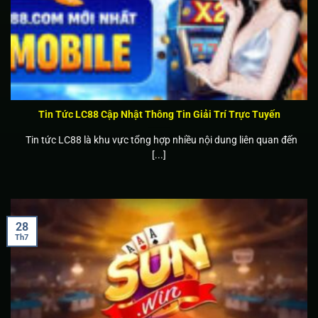
Tin Tức LC88 Cập Nhật Thông Tin Giải Trí Trực Tuyến
Tin tức LC88 là khu vực tổng hợp nhiều nội dung liên quan đến
[...]
28
Th7