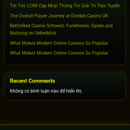
Tin Tức LC88 Cập Nhật Thông Tin Giải Trí Trực Tuyến
The Overall Player Journey at Donbet Casino UK
BetOnRed Casino Schweiz: Funktionen, Spiele und
Nutzung im Ueberblick
What Makes Modern Online Casinos So Popular
What Makes Modern Online Casinos So Popular
Recent Comments
Không có bình luận nào để hiển thị.