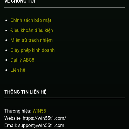
VỀ CHÚNG TÔI
Chính sách bảo mật
Điều khoản điều kiện
Miễn trừ trách nhiệm
Giấy phép kinh doanh
Đại lý ABC8
Liên hệ
THÔNG TIN LIÊN HỆ
Thương hiệu:
WIN55
Website: https://win55t1.com/
Email:
support@win55t1.com