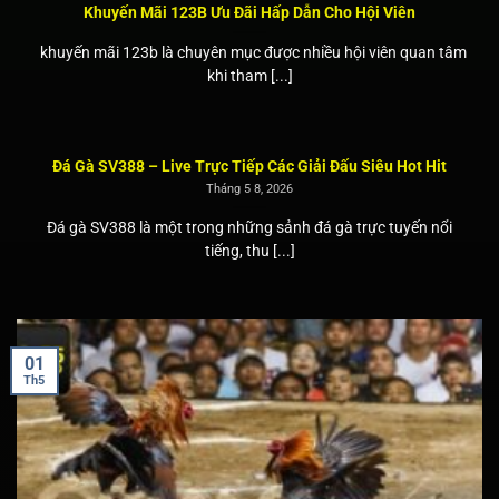
Khuyến Mãi 123B Ưu Đãi Hấp Dẫn Cho Hội Viên
khuyến mãi 123b là chuyên mục được nhiều hội viên quan tâm
khi tham [...]
Đá Gà SV388 – Live Trực Tiếp Các Giải Đấu Siêu Hot Hit
Tháng 5 8, 2026
Đá gà SV388 là một trong những sảnh đá gà trực tuyến nổi
tiếng, thu [...]
01
Th5