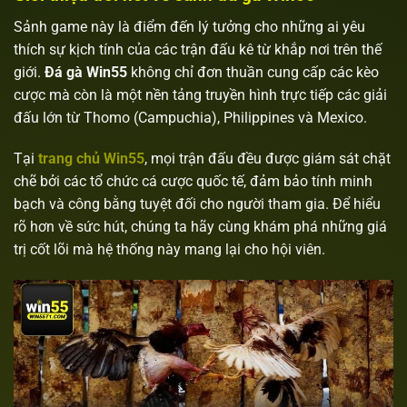
Sảnh game này là điểm đến lý tưởng cho những ai yêu
thích sự kịch tính của các trận đấu kê từ khắp nơi trên thế
giới.
Đá gà Win55
không chỉ đơn thuần cung cấp các kèo
cược mà còn là một nền tảng truyền hình trực tiếp các giải
đấu lớn từ Thomo (Campuchia), Philippines và Mexico.
Tại
trang chủ Win55
, mọi trận đấu đều được giám sát chặt
chẽ bởi các tổ chức cá cược quốc tế, đảm bảo tính minh
bạch và công bằng tuyệt đối cho người tham gia. Để hiểu
rõ hơn về sức hút, chúng ta hãy cùng khám phá những giá
trị cốt lõi mà hệ thống này mang lại cho hội viên.