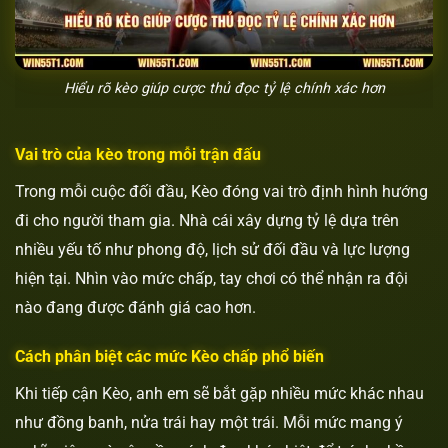
Hiểu rõ kèo giúp cược thủ đọc tỷ lệ chính xác hơn
Vai trò của kèo trong mỗi trận đấu
Trong mỗi cuộc đối đầu, Kèo đóng vai trò định hình hướng
đi cho người tham gia. Nhà cái xây dựng tỷ lệ dựa trên
nhiều yếu tố như phong độ, lịch sử đối đầu và lực lượng
hiện tại. Nhìn vào mức chấp, tay chơi có thể nhận ra đội
nào đang được đánh giá cao hơn.
Cách phân biệt các mức Kèo chấp phổ biến
Khi tiếp cận Kèo, anh em sẽ bắt gặp nhiều mức khác nhau
như đồng banh, nửa trái hay một trái. Mỗi mức mang ý