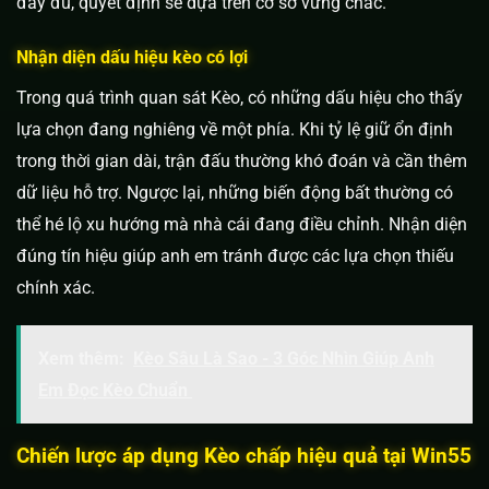
đầy đủ, quyết định sẽ dựa trên cơ sở vững chắc.
Nhận diện dấu hiệu kèo có lợi
Trong quá trình quan sát Kèo, có những dấu hiệu cho thấy
lựa chọn đang nghiêng về một phía. Khi tỷ lệ giữ ổn định
trong thời gian dài, trận đấu thường khó đoán và cần thêm
dữ liệu hỗ trợ. Ngược lại, những biến động bất thường có
thể hé lộ xu hướng mà nhà cái đang điều chỉnh. Nhận diện
đúng tín hiệu giúp anh em tránh được các lựa chọn thiếu
chính xác.
Xem thêm:
Kèo Sâu Là Sao - 3 Góc Nhìn Giúp Anh
Em Đọc Kèo Chuẩn
Chiến lược áp dụng Kèo chấp hiệu quả tại Win55