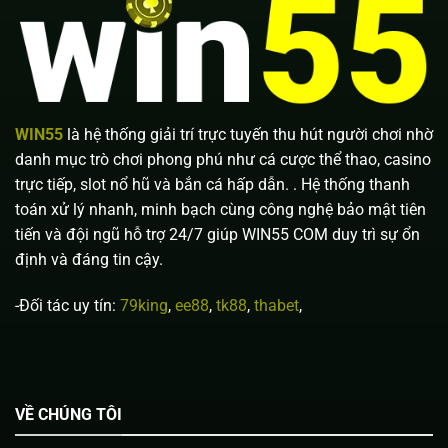
WIN55
là hệ thống giải trí trực tuyến thu hút người chơi nhờ
danh mục trò chơi phong phú như cá cược thể thao, casino
trực tiếp, slot nổ hũ và bắn cá hấp dẫn. . Hệ thống thanh
toán xử lý nhanh, minh bạch cùng công nghệ bảo mật tiên
tiến và đội ngũ hỗ trợ 24/7 giúp WIN55 COM duy trì sự ổn
định và đáng tin cậy.
-Đối tác uy tín:
79king
,
ee88
,
tk88
,
thabet
,
VỀ CHÚNG TÔI