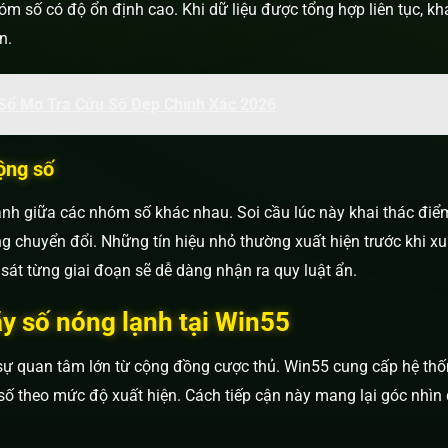
 số có độ ổn định cao. Khi dữ liệu được tổng hợp liên tục, kh
n.
 Sổ Mơ Tra Cứu Số Đẹp Chính Xác 2026
ộng số
anh giữa các nhóm số khác nhau. Soi cầu lúc này khai thác điể
g chuyển đổi. Những tín hiệu nhỏ thường xuất hiện trước khi xu
sát từng giai đoạn sẽ dễ dàng nhận ra quy luật ẩn.
y số nóng lạnh tại Win55
 sự quan tâm lớn từ cộng đồng cược thủ. Win55 cung cấp hệ th
số theo mức độ xuất hiện. Cách tiếp cận này mang lại góc nhìn