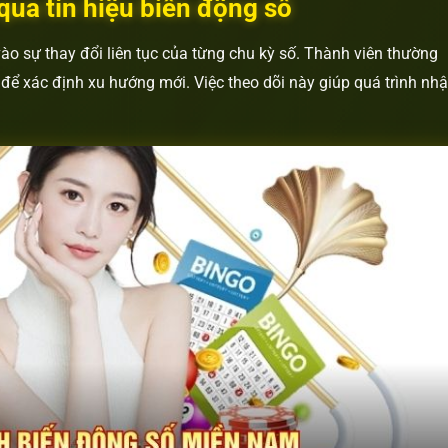
ua tín hiệu biến động số
vào sự thay đổi liên tục của từng chu kỳ số. Thành viên thường
 để xác định xu hướng mới. Việc theo dõi này giúp quá trình nh