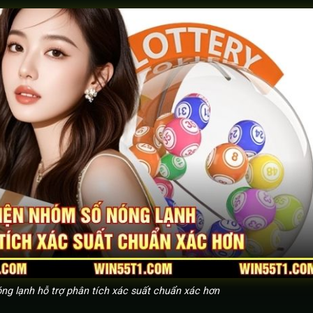
g lạnh hỗ trợ phân tích xác suất chuẩn xác hơn