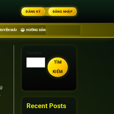
ĐĂNG KÝ
ĐĂNG NHẬP
HUYẾN MÃI
HƯỚNG DẪN
Tìm kiếm
TÌM
KIẾM
dữ
ề
Recent Posts