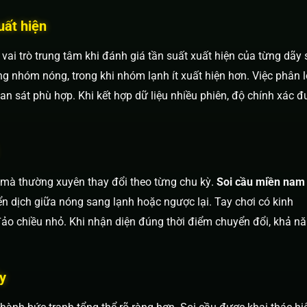
uất hiện
vai trò trung tâm khi đánh giá tần suất xuất hiện của từng dãy 
 nhóm nóng, trong khi nhóm lạnh ít xuất hiện hơn. Việc phân l
an sát phù hợp. Khi kết hợp dữ liệu nhiều phiên, độ chính xác 
 mà thường xuyên thay đổi theo từng chu kỳ.
Soi cầu miền nam
ển dịch giữa nóng sang lạnh hoặc ngược lại. Tay chơi có kinh
đảo chiều nhỏ. Khi nhận diện đúng thời điểm chuyển đổi, khả n
ũy