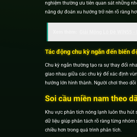
nghiệm thường ưu tiên quan sát những nhóm
năng dự đoán xu hướng trở nên rõ ràng hơ
Xem thêm:
Giải Mộng Lô Đề WIN55 -
Tác động chu kỳ ngắn đến biến đ
Chu kỳ ngắn thường tạo ra sự thay đổi nh
giao nhau giữa các chu kỳ để xác định vùn
hướng lớn hình thành. Người chơi theo dõi 
Soi cầu miền nam theo dã
Khu vực phân tích nóng lạnh luôn thu hút
dữ liệu giúp phân tách rõ ràng từng nhóm 
chiều hơn trong quá trình phân tích.