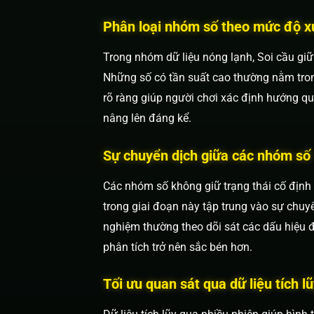
Phân loại nhóm số theo mức độ x
Trong nhóm dữ liệu nóng lạnh, Soi cầu giữ 
Những số có tần suất cao thường nằm trong
rõ ràng giúp người chơi xác định hướng qu
nâng lên đáng kể.
Sự chuyển dịch giữa các nhóm số
Các nhóm số không giữ trạng thái cố định
trong giai đoạn này tập trung vào sự chuy
nghiệm thường theo dõi sát các dấu hiệu 
phân tích trở nên sắc bén hơn.
Tối ưu quan sát qua dữ liệu tích l