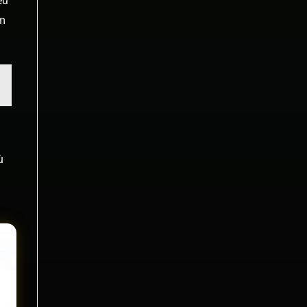
ệu
óm
ù