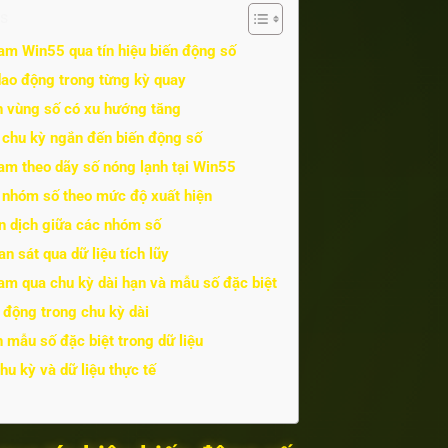
ts
am Win55 qua tín hiệu biến động số
dao động trong từng kỳ quay
n vùng số có xu hướng tăng
 chu kỳ ngắn đến biến động số
am theo dãy số nóng lạnh tại Win55
 nhóm số theo mức độ xuất hiện
n dịch giữa các nhóm số
an sát qua dữ liệu tích lũy
am qua chu kỳ dài hạn và mẫu số đặc biệt
 động trong chu kỳ dài
 mẫu số đặc biệt trong dữ liệu
hu kỳ và dữ liệu thực tế