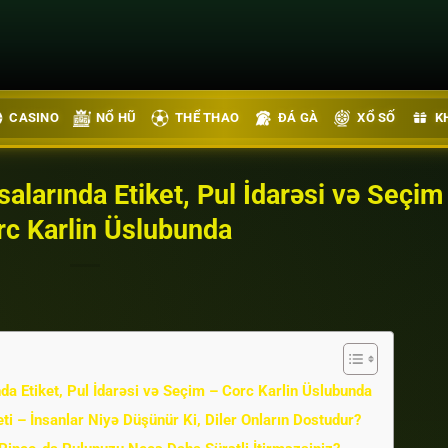
CASINO
NỔ HŨ
THỂ THAO
ĐÁ GÀ
XỔ SỐ
K
alarında Etiket, Pul İdarəsi və Seçim
rc Karlin Üslubunda
da Etiket, Pul İdarəsi və Seçim – Corc Karlin Üslubunda
eti – İnsanlar Niyə Düşünür Ki, Diler Onların Dostudur?