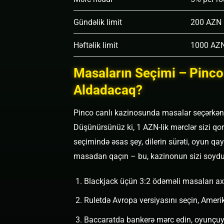
Gündəlik limit
200 AZN
Həftəlik limit
1000 AZ
Masaların Seçimi – Pinco
Aldadacaq?
Pinco canlı kazinosunda masalar seçərkən,
Düşünürsünüz ki, 1 AZN-lik mərclər sizi q
seçimində əsas şey, dilerin sürəti, oyun qay
masadan qaçın – bu, kazinonun sizi soydu
Blackjack üçün 3:2 ödəməli masaları axt
Ruletdə Avropa versiyasını seçin, Amerik
Baccaratda bankerə mərc edin, oyunçuya