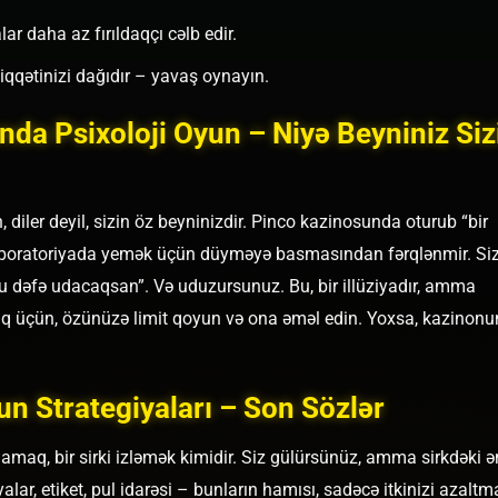
ar daha az fırıldaqçı cəlb edir.
diqqətinizi dağıdır – yavaş oynayın.
ında Psixoloji Oyun – Niyə Beyniniz Siz
iler deyil, sizin öz beyninizdir. Pinco kazinosunda oturub “bir
aboratoriyada yemək üçün düyməyə basmasından fərqlənmir. Si
, bu dəfə udacaqsan”. Və uduzursunuz. Bu, bir illüziyadır, amma
q üçün, özünüzə limit qoyun və ona əməl edin. Yoxsa, kazinonu
n Strategiyaları – Son Sözlər
maq, bir sirki izləmək kimidir. Siz gülürsünüz, amma sirkdəki ə
yalar, etiket, pul idarəsi – bunların hamısı, sadəcə itkinizi azalt