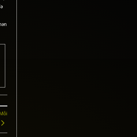
Və
mən
Mỗi