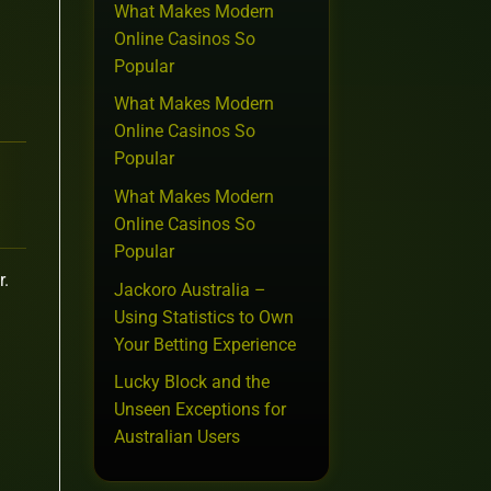
What Makes Modern
Online Casinos So
Popular
What Makes Modern
Online Casinos So
Popular
What Makes Modern
Online Casinos So
Popular
r.
Jackoro Australia –
Using Statistics to Own
Your Betting Experience
Lucky Block and the
Unseen Exceptions for
Australian Users