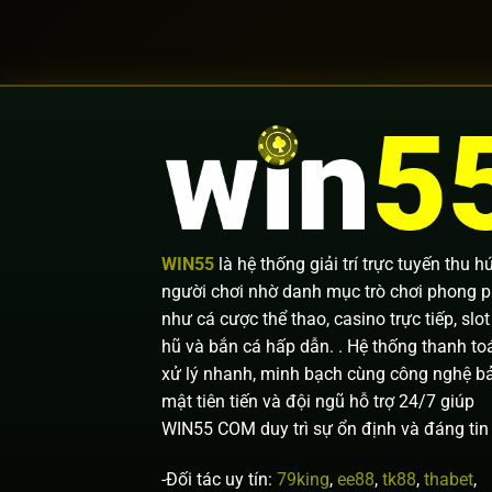
WIN55
là hệ thống giải trí trực tuyến thu h
người chơi nhờ danh mục trò chơi phong 
như cá cược thể thao, casino trực tiếp, slot
hũ và bắn cá hấp dẫn. . Hệ thống thanh to
xử lý nhanh, minh bạch cùng công nghệ b
mật tiên tiến và đội ngũ hỗ trợ 24/7 giúp
WIN55 COM duy trì sự ổn định và đáng tin 
-Đối tác uy tín:
79king
,
ee88
,
tk88
,
thabet
,