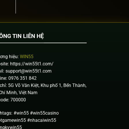
ÔNG TIN LIÊN HỆ
ơng hiệu:
WIN55
site: https://win55t1.com/
il:
support@win55t1.com
line: 0976 351 842
chỉ: 5G Võ Văn Kiệt, Khu phố 1, Bến Thành,
Chí Minh, Việt Nam
code: 700000
htags: #win55 #win55casino
otgamewin55 #nhacaiwin55
ngkywin55