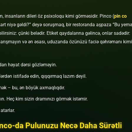
 insanların dileri öz psixoloqu kimi görməsidir. Pinco (
pin co
kart niyə gəldi?” deyə soruşmaq, bir restoranda aşpaza “Bu yem
lirsiniz: çünki belədir. Etiket qaydalarına gəlincə, onlar sadədir:
 qarışmayın və ən əsası, uduzanda özünüzü faciə qəhrəmanı kimi
dan həyat dərsi gözləməyin.
dən istifadə edin, qışqırmaq lazım deyil.
mək – bu, ən böyük axmaqlıqdır.
ın. Heç kim sizin dramınızı görmək istəmir.
atarlar.
inco-da Pulunuzu Necə Daha Sürətli