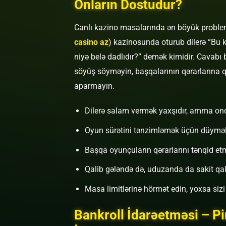
Onların Dostudur?
Canlı kazino masalarında ən böyük problem,
casino az
) kazinosunda oturub dilerə “Bu 
niyə belə dadlıdır?” demək kimidir. Cavabı bi
söyüş söyməyin, başqalarının qərarlarına
aparmayın.
Dilerə salam vermək yaxşıdır, amma on
Oyun sürətini tənzimləmək üçün düymələr
Başqa oyunçuların qərarlarını tənqid et
Qalib gələndə də, uduzanda da sakit qal
Masa limitlərinə hörmət edin, yoxsa sizi 
Bankroll İdarəetməsi – P