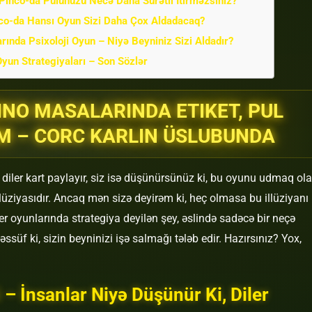
 Pinco-da Pulunuzu Necə Daha Sürətli İtirməzsiniz?
co-da Hansı Oyun Sizi Daha Çox Aldadacaq?
arında Psixoloji Oyun – Niyə Beyniniz Sizi Aldadır?
yun Strategiyaları – Son Sözlər
INO MASALARINDA ETIKET, PUL
IM – CORC KARLIN ÜSLUBUNDA
iler kart paylayır, siz isə düşünürsünüz ki, bu oyunu udmaq ola
lüziyasıdır. Ancaq mən sizə deyirəm ki, heç olmasa bu illüziyanı
iler oyunlarında strategiya deyilən şey, əslində sadəcə bir neçə
ssüf ki, sizin beyninizi işə salmağı tələb edir. Hazırsınız? Yox,
 – İnsanlar Niyə Düşünür Ki, Diler