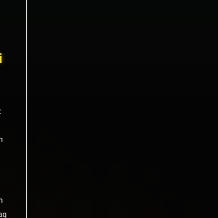
i
z
n
n
maq