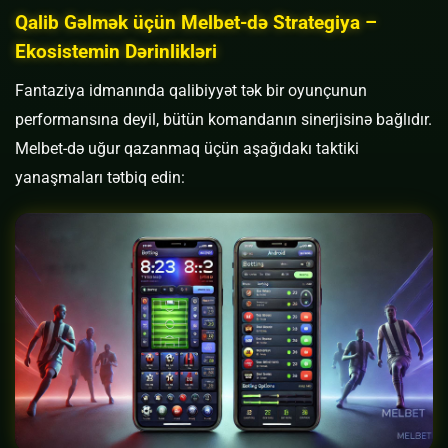
Qalib Gəlmək üçün Melbet-də Strategiya –
Ekosistemin Dərinlikləri
Fantaziya idmanında qalibiyyət tək bir oyunçunun
performansına deyil, bütün komandanın sinerjisinə bağlıdır.
Melbet-də uğur qazanmaq üçün aşağıdakı taktiki
yanaşmaları tətbiq edin: