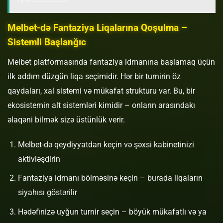
Melbet-də Fantaziya Liqalarına Qoşulma –
Sistemli Başlanğıc
Melbet platformasında fantaziya idmanına başlamaq üçün
ilk addım düzgün liqa seçimidir. Hər bir turnirin öz
qaydaları, xal sistemi və mükafat strukturu var. Bu, bir
ekosistemin alt sistemləri kimidir – onların arasındakı
əlaqəni bilmək sizə üstünlük verir.
Melbet-də qeydiyyatdan keçin və şəxsi kabinetinizi
aktivləşdirin
Fantaziya idmanı bölməsinə keçin – burada liqaların
siyahısı göstərilir
Hədəfinizə uyğun turnir seçin – böyük mükafatlı və ya