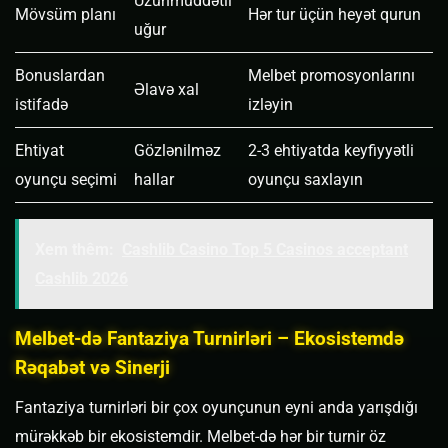
Uzunmüddətli
Mövsüm planı
Hər tur üçün heyət qurun
uğur
Bonuslardan
Melbet promosyonlarını
Əlavə xal
istifadə
izləyin
Ehtiyat
Gözlənilməz
2-3 ehtiyatda keyfiyyətli
oyunçu seçimi
hallar
oyunçu saxlayın
Xem thêm:
Cashlib Casino Top 5 Casinos acceptant
Cashlib 2026
Melbet-də Fantaziya Turnirləri – Ekosistemdə
Rəqabət və Sinerji
Fantaziya turnirləri bir çox oyunçunun eyni anda yarışdığı
mürəkkəb bir ekosistemdir. Melbet-də hər bir turnir öz