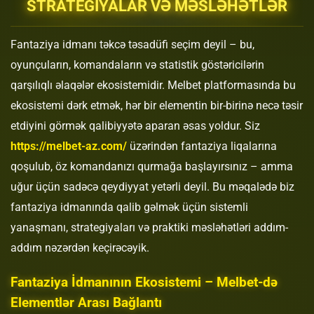
STRATEGIYALAR VƏ MƏSLƏHƏTLƏR
Fantaziya idmanı təkcə təsadüfi seçim deyil – bu,
oyunçuların, komandaların və statistik göstəricilərin
qarşılıqlı əlaqələr ekosistemidir. Melbet platformasında bu
ekosistemi dərk etmək, hər bir elementin bir-birinə necə təsir
etdiyini görmək qalibiyyətə aparan əsas yoldur. Siz
https://melbet-az.com/
üzərindən fantaziya liqalarına
qoşulub, öz komandanızı qurmağa başlayırsınız – amma
uğur üçün sadəcə qeydiyyat yetərli deyil. Bu məqalədə biz
fantaziya idmanında qalib gəlmək üçün sistemli
yanaşmanı, strategiyaları və praktiki məsləhətləri addım-
addım nəzərdən keçirəcəyik.
Fantaziya İdmanının Ekosistemi – Melbet-də
Elementlər Arası Bağlantı