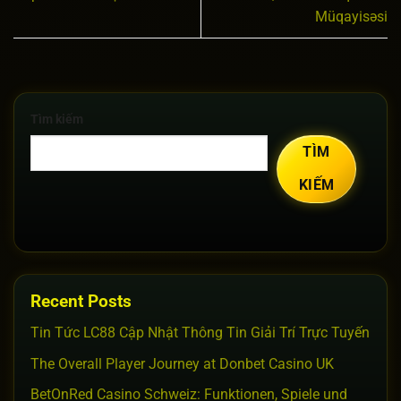
Müqayisəsi
Tìm kiếm
TÌM
KIẾM
Recent Posts
Tin Tức LC88 Cập Nhật Thông Tin Giải Trí Trực Tuyến
The Overall Player Journey at Donbet Casino UK
BetOnRed Casino Schweiz: Funktionen, Spiele und