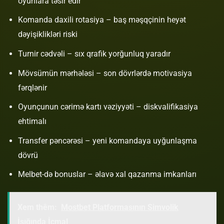
oyunlara təsir edir
Komanda daxili rotasiya – baş məşqçinin heyət
dəyişiklikləri riski
Turnir cədvəli – sıx qrafik yorğunluq yaradır
Mövsümün mərhələsi – son dövrlərdə motivasiya
fərqlənir
Oyunçunun cərimə kartı vəziyyəti – diskvalifikasiya
ehtimalı
Transfer pəncərəsi – yeni komandaya uyğunlaşma
dövrü
Melbet-də bonuslar – əlavə xal qazanma imkanları
Xem thêm:
Mostbet Platformasının Simvolik
İşığında İcmal