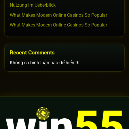
Nutzung im Ueberblick
What Makes Modern Online Casinos So Popular
What Makes Modern Online Casinos So Popular
Recent Comments
Không có bình luận nào để hiển thị.