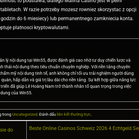
ilnosc to podstawa, dlatego Malina Casino jest w pelni
abletach. W razie potrzeby mozesz rowniez skorzystac z opcji
 godzin do 6 miesiecy) lub permanentnego zamkniecia konta.
ptuje platnosci kryptowalutami.
 lý nội dung tại Win55, được đánh giá cao nhờ tư duy chiến lược và
nh thái nội dung theo tiêu chuẩn chuyên nghiệp. Với nền tảng chuyên
hẩm mỹ nội dung tinh tế, anh không chỉ tối ưu trải nghiệm người dùng
uán, hấp dẫn và giá trị lâu dài cho nền tảng. Sự kết hợp giữa năng lực
 triển đã giúp Lê Hoàng Nam trở thành nhân tố quan trọng trong việc
 dung của Win55.
g trong
Uncategorized
. Đánh dấu
liên kết thường trực
.
Beste Online Casinos Schweiz 2026 4 Echtgeld Se
sie do