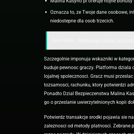
Malina Kasyno pl oferuje hojne bonusy
Oznacza to, ze Twoje dane osobowe, inf
niedostepne dla osob trzecich.
Xem thêm:
Neterapay casino pro hra
Szczegolnie imponuja wskazniki w kategori
buduje pewnosc graczy. Platforma dziala 
lojalnej spolecznosci. Gracz musi przesl
tozsamosci, rachunku, ktory potwierdzi a
Ponadto Dzial Bezpieczenstwa Malina Ka
go o przeslanie uwierzytelnionych kopii 
Potwierdz transakcje srodki pojawia sie 
zaleznosci od metody platnosci. Zebrane