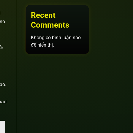
i
Recent
wno
Comments
Không có bình luận nào
để hiển thị.
0%
ao.
nad