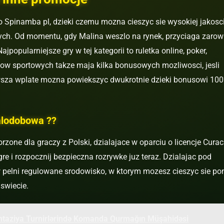
o Spinamba pl, dzieki czemu mozna cieszyc sie wysokiej jakosc
ch. Od momentu, gdy Malina weszlo na rynek, przyciaga zaro
jpopularniejsze gry w tej kategorii to ruletka online, poker,
ladow sportowych takze maja kilka bonusowych mozliwosci, jesli
rwsza wplate mozna powiekszyc dwukrotnie dzieki bonusowi 10
alodobowa ??
zone dla graczy z Polski, dzialajace w oparciu o licencje Curac
re i rozpocznij bezpieczna rozrywke juz teraz. Dzialajac pod
 w pelni regulowane srodowisko, w ktorym mozesz cieszyc sie po
swiecie.
ntaziya Turnirlərində Komanda Qurmağın Müşahidəsi