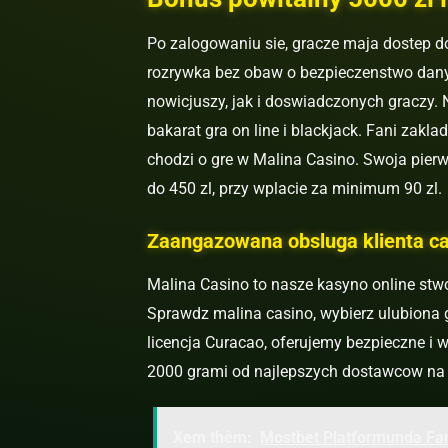
Po zalogowaniu sie, gracze maja dostep d
rozrywka bez obaw o bezpieczenstwo dany
nowicjuszy, jak i doswiadczonych graczy. Na
bakarat gra on line i blackjack. Fani zak
chodzi o gre w Malina Casino. Swoja pie
do 450 zl, przy wplacie za minimum 90 zl.
Zaangazowana obsluga klienta c
Malina Casino to nasze kasyno online stwor
Sprawdz malina casino, wybierz ulubiona g
licencja Curacao, oferujemy bezpieczne i
2000 grami od najlepszych dostawcow na 
Xem thêm:
Mostbet Platformunda Fa