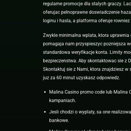
regularne promocje dla stalych graczy. La
oferujac pelnoprawne doswiadczenie haz
loginu i hasla, a platforma oferuje rowni
Zwykle minimalna wplata, ktora uprawnia
pomagaja nam przyspieszyc pozniejsza wer
standardowa weryfikacje konta. Limity m
bezpieczenstwa. Aby skontaktowac sie z D
Skontaktuj sie z Nami, ktora znajdziesz w 
juz za 60 minut uzyskasz odpowiedz.
Malina Casino promo code lub Malina
kampaniach.
Jesli chodzi o wyplaty, sa one realizow
bankowe.