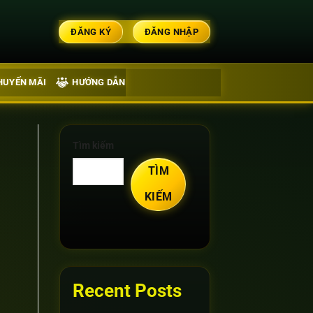
ĐĂNG KÝ
ĐĂNG NHẬP
HUYẾN MÃI
HƯỚNG DẪN
Tìm kiếm
TÌM
KIẾM
Recent Posts