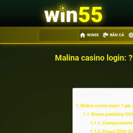
Bỏ
qua
nội
dung
WIN55
BẮN CÁ
Malina casino login: 
Table of Contents
Malina casino login: ? jak
Bonus powitalny 5000
Zaangazowana o
Ponad 2000 Gi