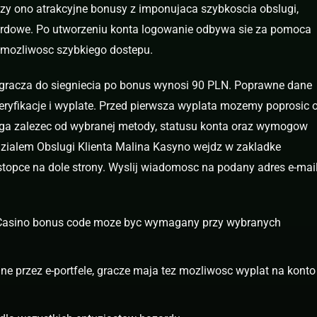
czy ono atrakcyjne bonusy z imponujaca szybkoscia obslugi,
ardowe. Po utworzeniu konta logowanie odbywa sie za pomoca
ez mozliwosc szybkiego dostepu.
 gracza do siegniecia po bonus wynosi 90 PLN. Poprawne dane
yfikacje i wyplate. Przed pierwsza wyplata mozemy poprosic 
oga zalezec od wybranej metody, statusu konta oraz wymogow
zialem Obslugi Klienta Malina Kasyno wejdz w zakladke
stopce na dole strony. Wyslij wiadomosc na podany adres e-mail
 Casino bonus code moze byc wymagany przy wybranych
ane przez e-portfele, gracze maja tez mozliwosc wyplat na konto