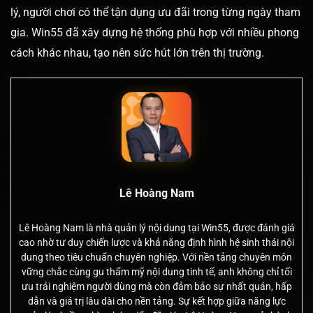
lý, người chơi có thể tận dụng ưu đãi trong từng ngày tham
gia. Win55 đã xây dựng hệ thống phù hợp với nhiều phong
cách khác nhau, tạo nên sức hút lớn trên thị trường.
Lê Hoàng Nam
Lê Hoàng Nam là nhà quản lý nội dung tại Win55, được đánh giá
cao nhờ tư duy chiến lược và khả năng định hình hệ sinh thái nội
dung theo tiêu chuẩn chuyên nghiệp. Với nền tảng chuyên môn
vững chắc cùng gu thẩm mỹ nội dung tinh tế, anh không chỉ tối
ưu trải nghiệm người dùng mà còn đảm bảo sự nhất quán, hấp
dẫn và giá trị lâu dài cho nền tảng. Sự kết hợp giữa năng lực