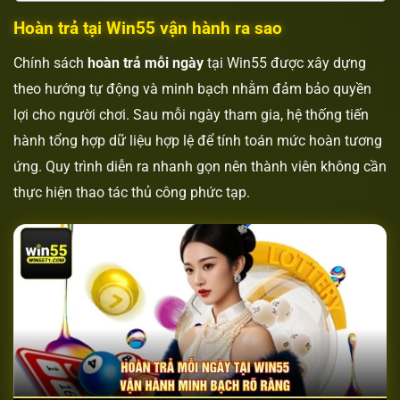
Hoàn trả tại Win55 vận hành ra sao
Chính sách
hoàn trả mỗi ngày
tại Win55 được xây dựng
theo hướng tự động và minh bạch nhằm đảm bảo quyền
lợi cho người chơi. Sau mỗi ngày tham gia, hệ thống tiến
hành tổng hợp dữ liệu hợp lệ để tính toán mức hoàn tương
ứng. Quy trình diễn ra nhanh gọn nên thành viên không cần
thực hiện thao tác thủ công phức tạp.