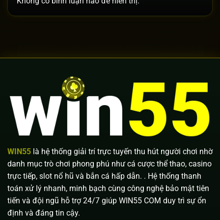
Không có bình luận nào để hiển thị.
WIN55
là hệ thống giải trí trực tuyến thu hút người chơi nhờ
danh mục trò chơi phong phú như cá cược thể thao, casino
trực tiếp, slot nổ hũ và bắn cá hấp dẫn. . Hệ thống thanh
toán xử lý nhanh, minh bạch cùng công nghệ bảo mật tiên
tiến và đội ngũ hỗ trợ 24/7 giúp WIN55 COM duy trì sự ổn
định và đáng tin cậy.