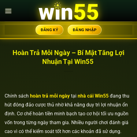
Bỏ
qua
nội
dung
ĐĂNG KÝ
ĐĂNG NHẬP
Hoàn Trả Mỗi Ngày – Bí Mật Tăng Lợi
Nhuận Tại Win55
Chính sách
hoàn trả mỗi ngày
tại
nhà cái Win55
đang thu
hút đông đảo cược thủ nhờ khả năng duy trì lợi nhuận ổn
định. Cơ chế hoàn tiền minh bạch tạo cơ hội tối ưu nguồn
vốn trong từng ngày tham gia. Nhiều người chơi đánh giá
cao vì có thể kiểm soát tốt hơn các khoản đã sử dụng.