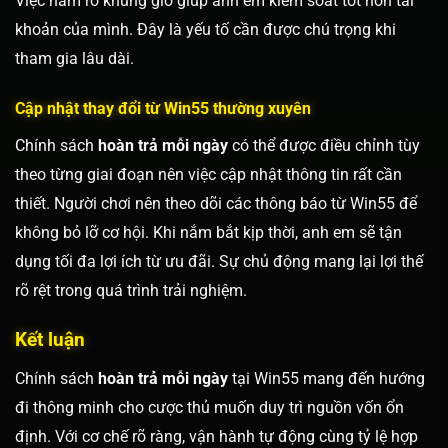
Việc nắm rõ khung giờ giúp anh em kiểm soát tốt hơn tài
khoản của mình. Đây là yếu tố cần được chú trọng khi
tham gia lâu dài.
Cập nhật thay đổi từ Win55 thường xuyên
Chính sách
hoàn trả mỗi ngày
có thể được điều chỉnh tùy
theo từng giai đoạn nên việc cập nhật thông tin rất cần
thiết. Người chơi nên theo dõi các thông báo từ Win55 để
không bỏ lỡ cơ hội. Khi nắm bắt kịp thời, anh em sẽ tận
dụng tối đa lợi ích từ ưu đãi. Sự chủ động mang lại lợi thế
rõ rệt trong quá trình trải nghiệm.
Kết luận
Chính sách
hoàn trả mỗi ngày
tại Win55 mang đến hướng
đi thông minh cho cược thủ muốn duy trì nguồn vốn ổn
định. Với cơ chế rõ ràng, vận hành tự động cùng tỷ lệ hợp