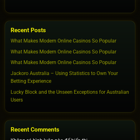
Recent Posts
What Makes Modern Online Casinos So Popular
What Makes Modern Online Casinos So Popular
What Makes Modern Online Casinos So Popular
Jackoro Australia – Using Statistics to Own Your
Betting Experience
Lucky Block and the Unseen Exceptions for Australian
Users
Recent Comments