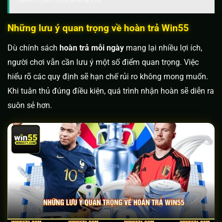
Những lưu ý quan trọng về hoàn trả Win55
Dù chính sách
hoàn trả mỗi ngày
mang lại nhiều lợi ích,
người chơi vẫn cần lưu ý một số điểm quan trọng. Việc
hiểu rõ các quy định sẽ hạn chế rủi ro không mong muốn.
Khi tuân thủ đúng điều kiện, quá trình nhận hoàn sẽ diễn ra
suôn sẻ hơn.