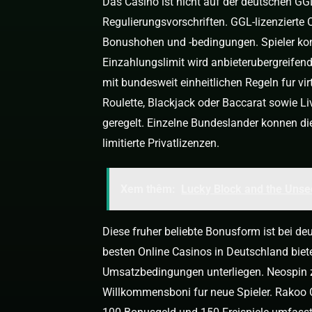
Das Casino ist nicht auf der deutschen GGL
Regulierungsvorschriften. GGL-lizenzierte
Bonushohen und -bedingungen. Spieler kon
Einzahlungslimit wird anbieterubergreifend 
mit bundesweit einheitlichen Regeln fur vi
Roulette, Blackjack oder Baccarat sowie L
geregelt. Einzelne Bundeslander konnen di
limitierte Privatlizenzen.
Xem thêm:
Lucky Block and the Unsee
Diese fruher beliebte Bonusform ist bei d
besten Online Casinos in Deutschland biet
Umsatzbedingungen unterliegen. Neospin zu
Willkommensboni fur neue Spieler. Rakoo C