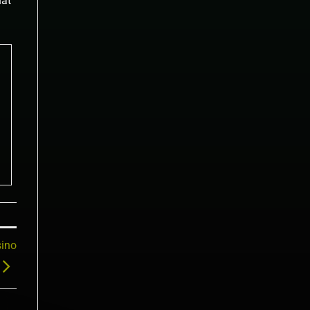
hat
sino