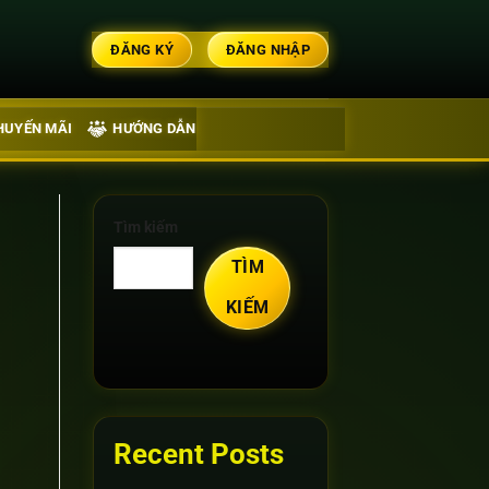
ĐĂNG KÝ
ĐĂNG NHẬP
HUYẾN MÃI
HƯỚNG DẪN
Tìm kiếm
TÌM
KIẾM
Recent Posts