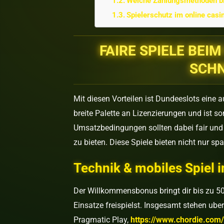
Welche Zahlungsmethoden bi
Spielerschutz im online cas
FAIRE SPIELE BEI
SCHN
Mit diesen Vorteilen ist Dundeeslots eine a
breite Palette an Lizenzierungen und ist so
Umsatzbedingungen sollten dabei fair und 
zu bieten. Diese Spiele bieten nicht nur 
Technik & mobiles Spiel 
Der Willkommensbonus bringt dir bis zu 500
Einsatze freispielst. Insgesamt stehen ube
Pragmatic Play,
https://www.chordie.com