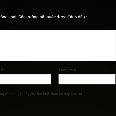
công khai.
Các trường bắt buộc được đánh dấu
*
il
*
Trang web
ng trình duyệt này cho lần bình luận kế tiếp của tôi.