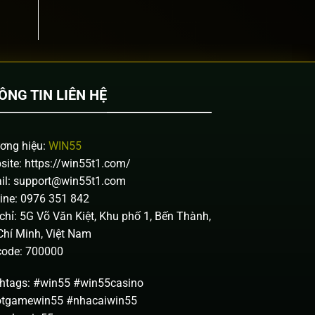
ÔNG TIN LIÊN HỆ
ơng hiệu:
WIN55
site: https://win55t1.com/
il:
support@win55t1.com
line: 0976 351 842
chỉ: 5G Võ Văn Kiệt, Khu phố 1, Bến Thành,
Chí Minh, Việt Nam
code: 700000
htags: #win55 #win55casino
otgamewin55 #nhacaiwin55