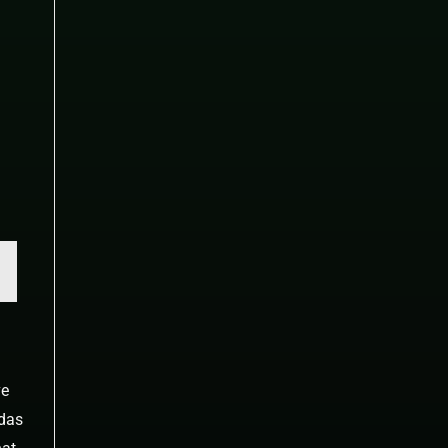
ve
 das