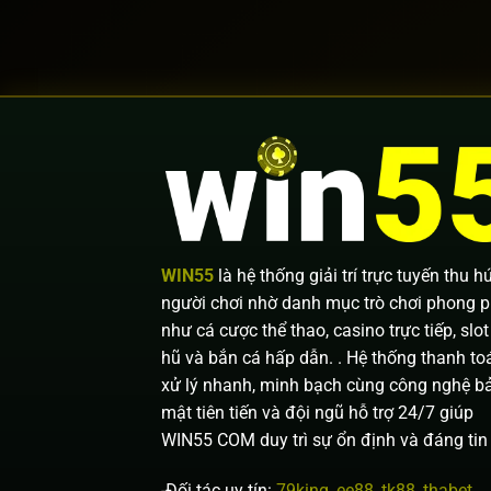
WIN55
là hệ thống giải trí trực tuyến thu h
người chơi nhờ danh mục trò chơi phong 
như cá cược thể thao, casino trực tiếp, slot
hũ và bắn cá hấp dẫn. . Hệ thống thanh to
xử lý nhanh, minh bạch cùng công nghệ b
mật tiên tiến và đội ngũ hỗ trợ 24/7 giúp
WIN55 COM duy trì sự ổn định và đáng tin 
-Đối tác uy tín:
79king
,
ee88
,
tk88
,
thabet
,