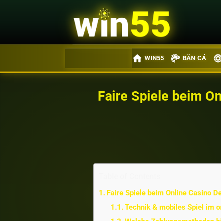
Bỏ
qua
nội
dung
WIN55
BẮN CÁ
Faire Spiele beim On
Table of Contents
Faire Spiele beim Online Casino D
Technik & mobiles Spiel im o